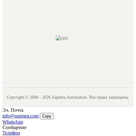
Copyright © 2006 - 2026 Supmea Automation. Все права защищены.
Эл. Почта
info@supmea.com
Copy
WhatsApp
Сообщение
Телефон