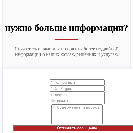
нужно больше информации?
Свяжитесь с нами для получения более подробной
информации о наших котлах, решениях и услугах.
Отправить сообщение