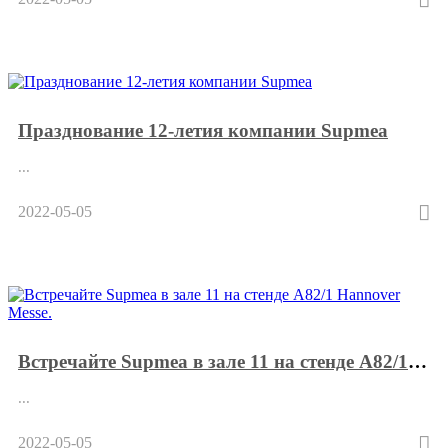
Празднование 12-летия компании Supmea
...
2022-05-05
Встречайте Supmea в зале 11 на стенде A82/1 Hannover Messe.
...
2022-05-05