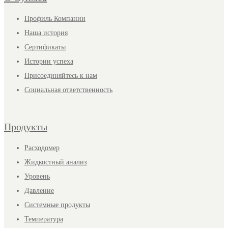
Профиль Компании
Наша история
Сертификаты
Истории успеха
Присоединяйтесь к нам
Социальная ответственность
Продукты
Расходомер
Жидкостный анализ
Уровень
Давление
Системные продукты
Температура