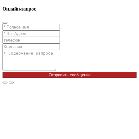
Онлайн-запрос
Отправить сообщение