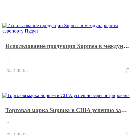
Использование продукции Supmea в международном аэропорту Пудун
...
2022-05-05
Торговая марка Supmea в США успешно зарегистрирована
...
2022-05-05