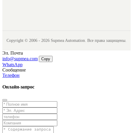
Copyright © 2006 - 2026 Supmea Automation. Все права защищены.
Эл. Почта
info@supmea.com
Copy
WhatsApp
Сообщение
Телефон
Онлайн-запрос