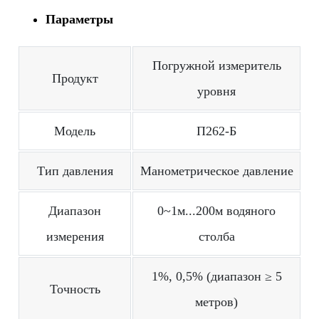
Параметры
Погружной измеритель
Продукт
уровня
Модель
П262-Б
Тип давления
Манометрическое давление
Диапазон
0~1м...200м водяного
измерения
столба
1%, 0,5% (диапазон ≥ 5
Точность
метров)