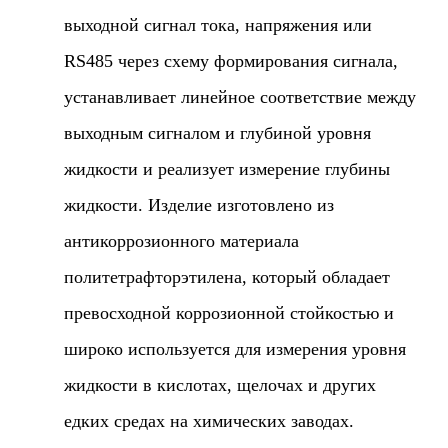
выходной сигнал тока, напряжения или
RS485 через схему формирования сигнала,
устанавливает линейное соответствие между
выходным сигналом и глубиной уровня
жидкости и реализует измерение глубины
жидкости. Изделие изготовлено из
антикоррозионного материала
политетрафторэтилена, который обладает
превосходной коррозионной стойкостью и
широко используется для измерения уровня
жидкости в кислотах, щелочах и других
едких средах на химических заводах.