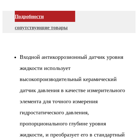
Подробности
сопутствующие товары
Входной антикоррозионный датчик уровня
жидкости использует
высокопроизводительный керамический
датчик давления в качестве измерительного
элемента для точного измерения
гидростатического давления,
пропорционального глубине уровня
жидкости, и преобразует его в стандартный