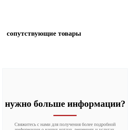
сопутствующие товары
нужно больше информации?
Свяжитесь с нами для получения более подробной
информации о наших котлах, решениях и услугах.