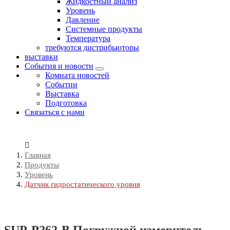
Жидкостный анализ
Уровень
Давление
Системные продукты
Температура
требуются дистрибьюторы
выставки
События и новости
Комната новостей
Событии
Выставка
Подготовка
Связаться с нами
Главная
Продукты
Уровень
Датчик гидростатического уровня