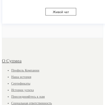
Живой чат
О Супмеа
Профиль Компании
Наша история
Сертификаты
Истории успеха
Присоединяйтесь к нам
Социальная ответственность