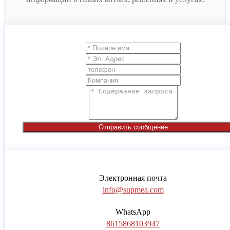
Отправить сообщение
Электронная почта
info@supmea.com
WhatsApp
8615868103947