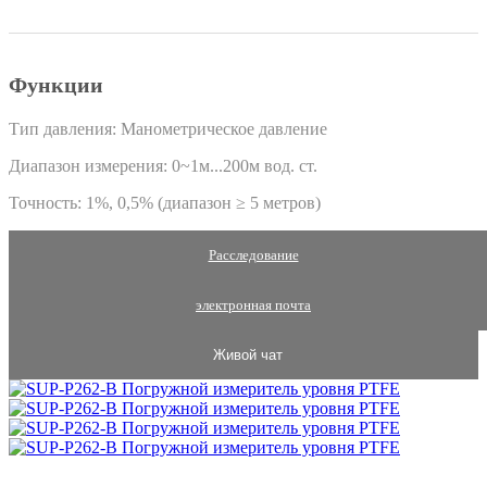
Функции
Тип давления: Манометрическое давление
Диапазон измерения: 0~1м...200м вод. ст.
Точность: 1%, 0,5% (диапазон ≥ 5 метров)
Расследование
электронная почта
Живой чат