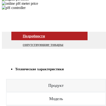
Подробности
сопутствующие товары
Технические характеристики
Продукт
Модель