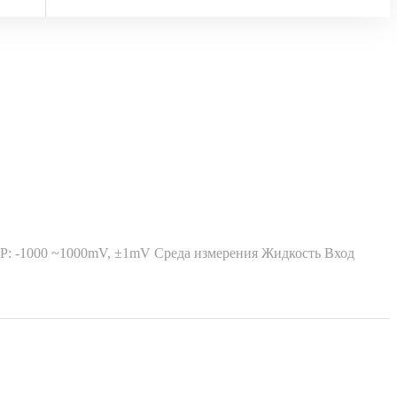
RP: -1000 ~1000mV, ±1mV Среда измерения Жидкость Вход