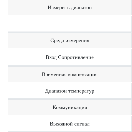
Измерить диапазон
Среда измерения
Вход Сопротивление
Временная компенсация
Диапазон температур
Коммуникация
Выходной сигнал