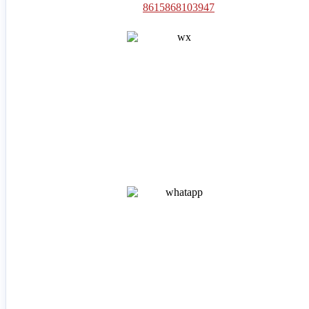
8615868103947