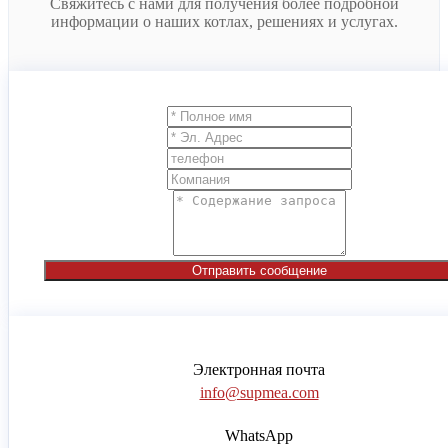
Свяжитесь с нами для получения более подробной
информации о наших котлах, решениях и услугах.
Отправить сообщение
Электронная почта
info@supmea.com
WhatsApp