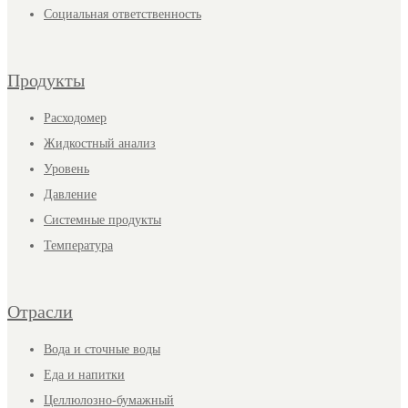
Социальная ответственность
Продукты
Расходомер
Жидкостный анализ
Уровень
Давление
Системные продукты
Температура
Отрасли
Вода и сточные воды
Еда и напитки
Целлюлозно-бумажный