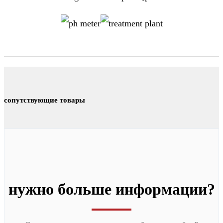
сопутствующие товары
нужно больше информации?