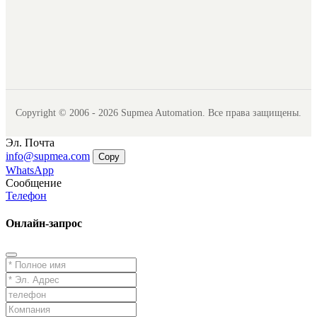
Copyright © 2006 - 2026 Supmea Automation. Все права защищены.
Эл. Почта
info@supmea.com
Copy
WhatsApp
Сообщение
Телефон
Онлайн-запрос